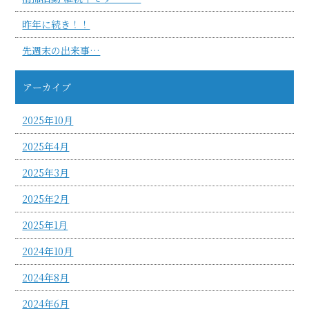
昨年に続き！！
先週末の出来事…
アーカイブ
2025年10月
2025年4月
2025年3月
2025年2月
2025年1月
2024年10月
2024年8月
2024年6月