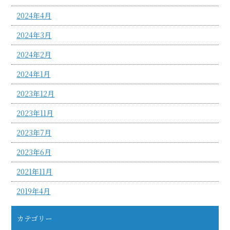
2024年4月
2024年3月
2024年2月
2024年1月
2023年12月
2023年11月
2023年7月
2023年6月
2021年11月
2019年4月
カテゴリー