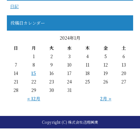
日記
投稿日カレンダー
2024年1月
日
月
火
水
木
金
土
1
2
3
4
5
6
7
8
9
10
11
12
13
14
15
16
17
18
19
20
21
22
23
24
25
26
27
28
29
30
31
« 12月
2月 »
Copyright (C) 株式会社迅翔興業