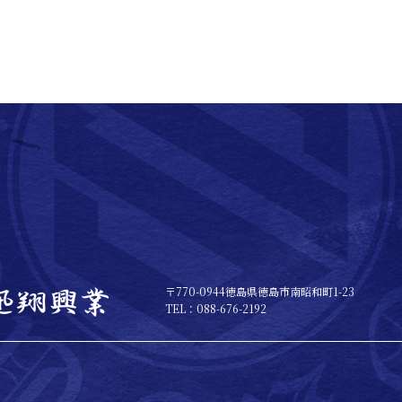
〒770-0944徳島県徳島市南昭和町1-23
TEL：088-676-2192