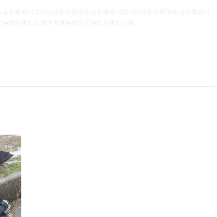
島建設業鳶四国現場徳島足場徳島建設業鳶四国現場徳島足場徳島建設業鳶四
足場徳島建設業鳶四国現場徳島足場徳島建設業鳶