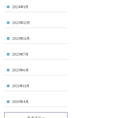
2024年1月
2023年12月
2023年11月
2023年7月
2023年6月
2021年11月
2019年4月
カテゴリー