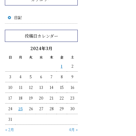
日記
投稿日カレンダー
2024年3月
日
月
火
水
木
金
土
1
2
3
4
5
6
7
8
9
10
11
12
13
14
15
16
17
18
19
20
21
22
23
24
25
26
27
28
29
30
31
« 2月
4月 »