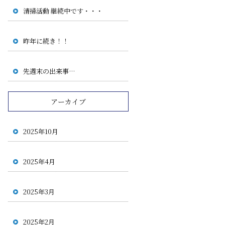
清掃活動 継続中です・・・
昨年に続き！！
先週末の出来事…
アーカイブ
2025年10月
2025年4月
2025年3月
2025年2月