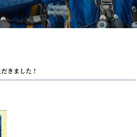
ただきました！