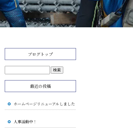
ブログトップ
最近の投稿
ホームページリニューアルしました
人事活動中！