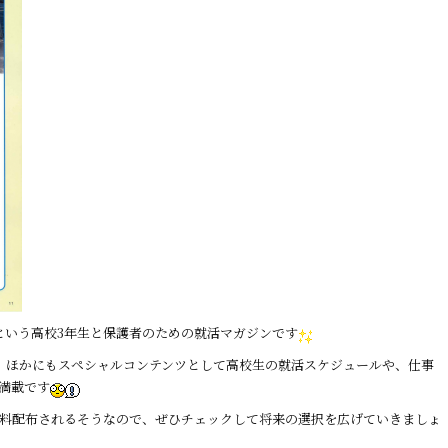
」という高校3年生と保護者のための就活マガジンです
、ほかにもスペシャルコンテンツとして高校生の就活スケジュールや、仕事
満載です
で無料配布されるそうなので、ぜひチェックして将来の選択を広げていきましょ