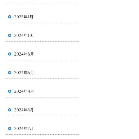
2025年1月
2024年10月
2024年8月
2024年6月
2024年4月
2024年3月
2024年2月