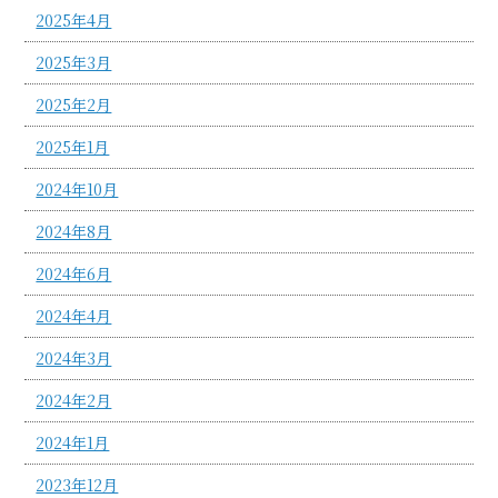
2025年4月
2025年3月
2025年2月
2025年1月
2024年10月
2024年8月
2024年6月
2024年4月
2024年3月
2024年2月
2024年1月
2023年12月