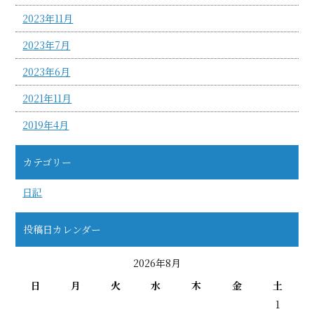
2023年11月
2023年7月
2023年6月
2021年11月
2019年4月
カテゴリー
日記
投稿日カレンダー
2026年8月
日
月
火
水
木
金
土
1